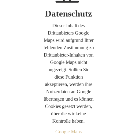
Dieser Inhalt des
Drittanbieters Google
Maps wird aufgrund Ihrer
fehlenden Zustimmung zu
Drittanbieter-Inhalten von
Google Maps nicht
angezeigt. Sollten Sie
diese Funktion
akzeptieren, werden ihre
Nutzerdaten an Google
übertragen und es können
Cookies gesetzt werden,
über die wir keine
Kontrolle haben.
Google Maps