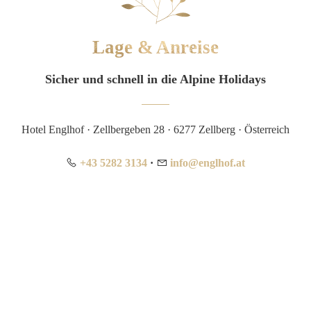
Lage & Anreise
Sicher und schnell in die Alpine Holidays
Hotel Englhof ·
Zellbergeben 28
·
6277 Zellberg · Österreich
+43 5282 3134
·
info@englhof.at