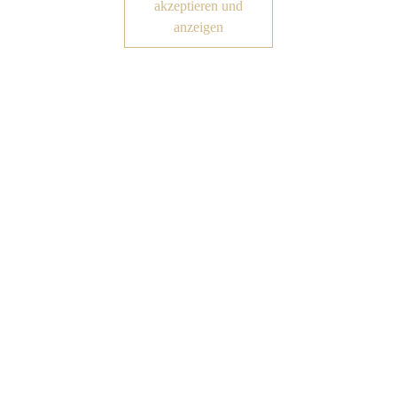
akzeptieren und
anzeigen