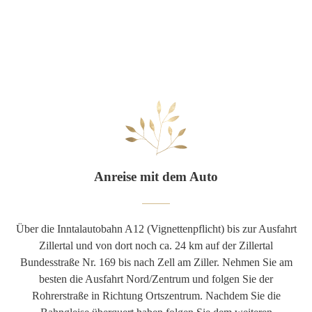
Anreise mit dem Auto
Über die Inntalautobahn A12 (Vignettenpflicht) bis zur Ausfahrt
Zillertal und von dort noch ca. 24 km auf der Zillertal
Bundesstraße Nr. 169 bis nach Zell am Ziller. Nehmen Sie am
besten die Ausfahrt Nord/Zentrum und folgen Sie der
Rohrerstraße in Richtung Ortszentrum. Nachdem Sie die