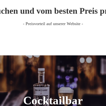
chen und vom besten Preis pr
- Preisvorteil auf unserer Website -
Cocktailbar