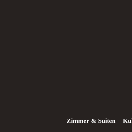
Zimmer & Suiten
Ku