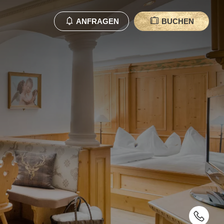
ANFRAGEN
BUCHEN