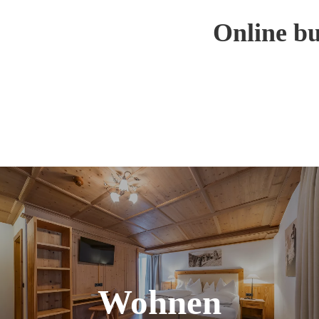
Online bu
Wohnen