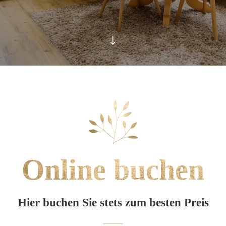
Online buchen
Hier buchen Sie stets zum besten Preis