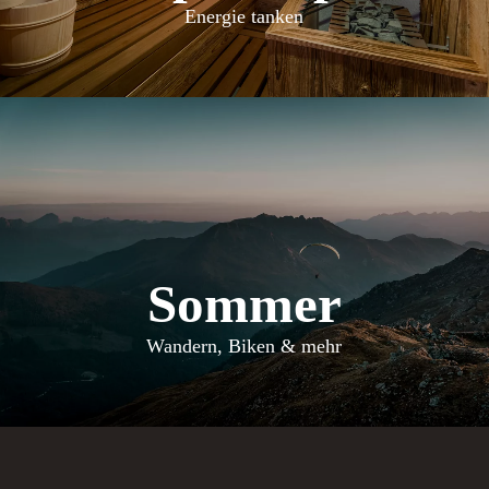
Energie tanken
Sommer
Wandern, Biken & mehr