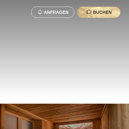
ANFRAGEN
BUCHEN