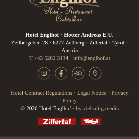
Hotel Englhof · Hotter Andreas E.U.
Zellbergeben 28 · 6277 Zellberg · Zillertal · Tyrol ·
Austria
T +43 5282 3134
·
info@englhof.at
Hotel Contract Regulations
·
Legal Notice
·
Privacy
Policy
© 2026 Hotel Englhof ·
by vielsaitig.media